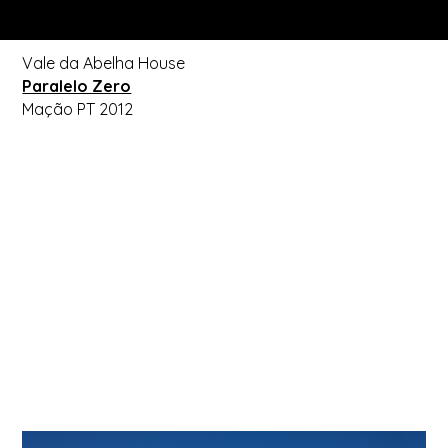
Vale da Abelha House
Paralelo Zero
Mação PT 2012