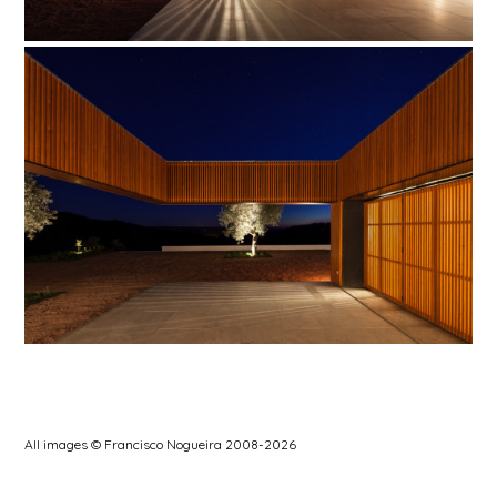
All images © Francisco Nogueira 2008-2026