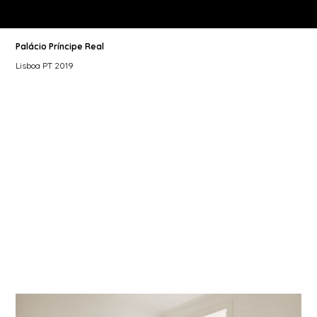
Palácio Príncipe Real
Lisboa PT 2019