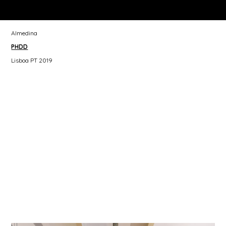
Almedina
PHDD
Lisboa PT 2019