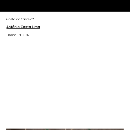
Gosta do Castelo?
António Costa Lima
Lisboa PT 2017