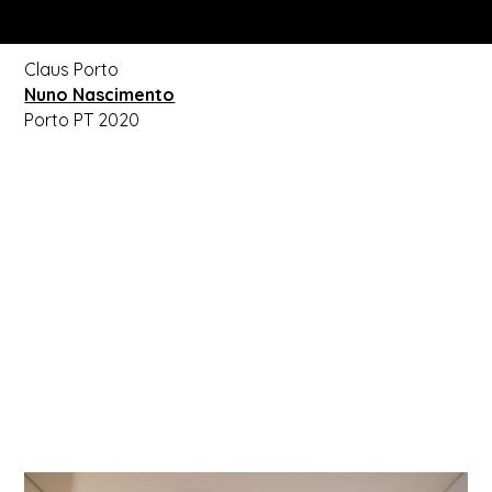
Claus Porto
Nuno Nascimento
Porto PT 2020