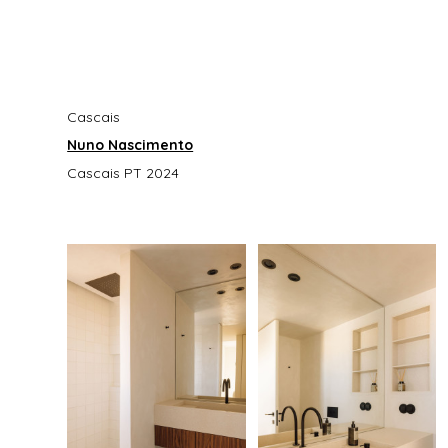
Cascais
Nuno Nascimento
Cascais PT 2024